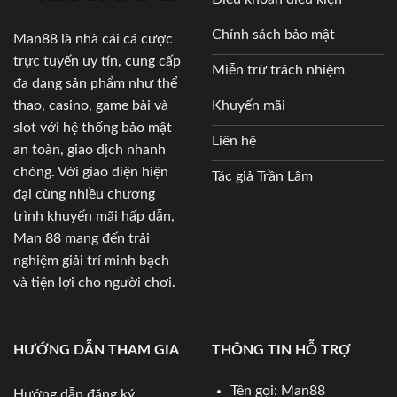
Game bài
Chính sách bảo mật
Man88
là nhà cái cá cược
Sảnh game bài bao gồm Tiến Lên, Phỏm, Mậu Binh, Xì Tố,
trực tuyến uy tín, cung cấp
Bài Cào… với giao diện đẹp mắt và tốc độ nhanh. Người
Miễn trừ trách nhiệm
đa dạng sản phẩm như thể
chơi có thể đấu với người thật hoặc AI, tham gia bàn VIP.
Khuyến mãi
thao, casino, game bài và
Đây là nơi lý tưởng để vừa giải trí vừa kiếm thưởng từ kỹ
slot với hệ thống bảo mật
năng.
Liên hệ
an toàn, giao dịch nhanh
chóng. Với giao diện hiện
Live Casino
Tác giả Trần Lâm
đại cùng nhiều chương
Live Casino mang đến trải nghiệm chân thực với dealer
trình khuyến mãi hấp dẫn,
xinh đẹp, hình ảnh Full HD và hàng trăm bàn chơi Baccarat,
Man 88 mang đến trải
Blackjack, Roulette, Sicbo… Người chơi có thể chat trực
nghiệm giải trí minh bạch
tiếp với dealer và người chơi khác. Đây là sảnh game được
và tiện lợi cho người chơi.
đánh giá cao nhất về tính tương tác và chất lượng tại
Man88.
HƯỚNG DẪN THAM GIA
THÔNG TIN HỖ TRỢ
Tên gọi: Man88
Hướng dẫn đăng ký