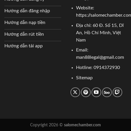
Website:
Hướng dẫn đăng nhập
https://salomechamber.co
Hướng dẫn nạp tiền
Địa chỉ:
60 Đ. Số 15, Dĩ
An, Hồ Chí Minh, Việt
Hướng dẫn rút tiền
Nam
Hướng dẫn tải app
Sảnh Live Casino tại Man88
Email:
man88legal@gmail.com
Lô đề
Hotline:
0914372930
Lô đề Man88 hỗ trợ đầy đủ đài miền Bắc, Trung, Nam với
Sitemap
công cụ soi cầu thông minh, thống kê tần suất số và tỷ lệ
thưởng cao (lô 1 ăn 99). Kết quả được cập nhật siêu tốc,
giúp bet thủ dễ dàng theo dõi và đặt vé chính xác.
Bắn cá
Sảnh bắn cá Man88 có đồ họa sống động, nhiều loại boss
Copyright 2026 ©
salomechamber.com
và vũ khí đặc biệt. Người chơi có thể săn boss liên server